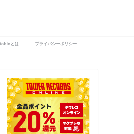
tobloとは
プライバシーポリシー