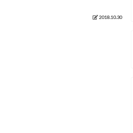
otobloとは
2018.10.30
プライバシーポリシー