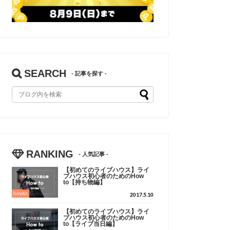
SEARCH
RANKING
【初めてのライブハウス】ライ
ブハウス初心者のためのHow
to【持ち物編】
howto
2017.5.10
【初めてのライブハウス】ライ
ブハウス初心者のためのHow
to【ライブ当日編】