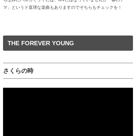
マ」というド直球な楽曲もありますのでそちらもチェックを！
THE FOREVER YOUNG
さくらの時