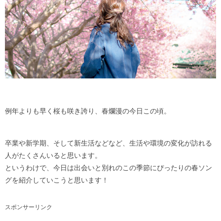
otobloとは
プライバシーポリシー
例年よりも早く桜も咲き誇り、春爛漫の今日この頃。
卒業や新学期、そして新生活などなど、生活や環境の変化が訪れる
人がたくさんいると思います。
というわけで、今日は出会いと別れのこの季節にぴったりの春ソン
グを紹介していこうと思います！
スポンサーリンク