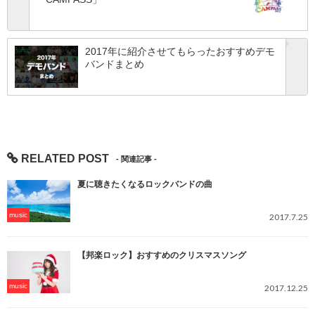
2017年に紹介させてもらったおすすめデモ
バンドまとめ
RELATED POST
夏に聴きたくなるロックバンドの曲
music
2017.7.25
【邦楽ロック】おすすめのクリスマスソング
music
2017.12.25