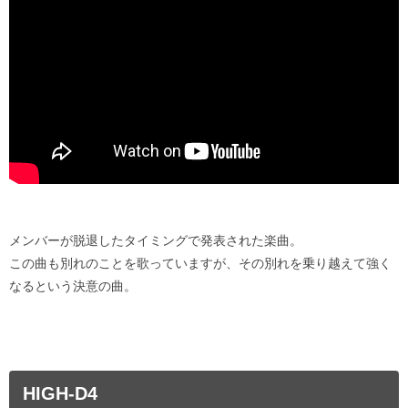
メンバーが脱退したタイミングで発表された楽曲。
この曲も別れのことを歌っていますが、その別れを乗り越えて強く
なるという決意の曲。
HIGH-D4