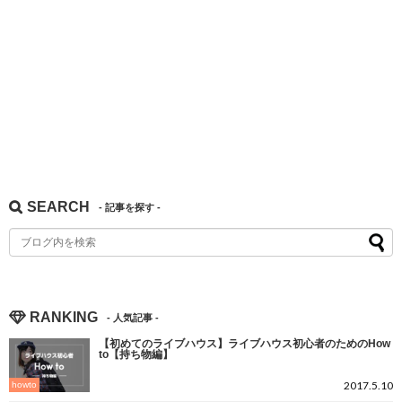
SEARCH
RANKING
【初めてのライブハウス】ライブハウス初心者のためのHow
to【持ち物編】
2017.5.10
howto