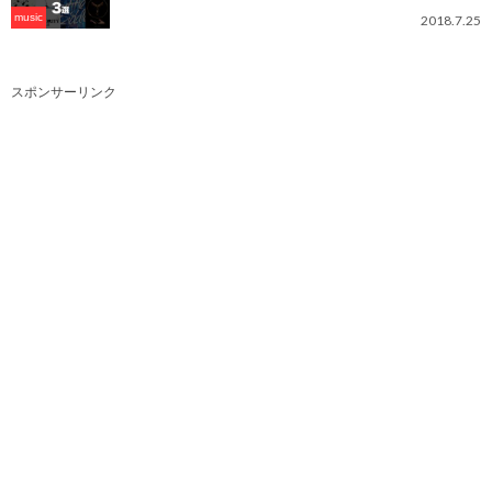
music
2018.7.25
スポンサーリンク