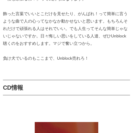
飾った言葉でいいとこだけを見せたり、がんばれ！って簡単に言う
ような曲で人の心ってなかなか動かせないと思います。もちろんそ
れだけで頑張れる人はそれでいい。でも人生ってそんな簡単じゃな
いじゃないですか。日々悔しい思いをしている人達、ぜひUnblock
聴くのをおすすめします。マジで奮い立つから。
負け犬でいるのもここまで、Unblock売れろ！
CD情報