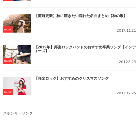
【随時更新】秋に聴きたい隠れた名曲まとめ【秋の歌】
music
2017.11.21
【2019年】邦楽ロックバンドのおすすめ卒業ソング【インデ
ィーズ】
music
2019.3.25
【邦楽ロック】おすすめのクリスマスソング
music
2017.12.25
スポンサーリンク