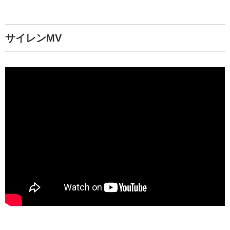
サイレンMV